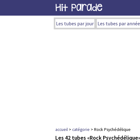
Hit Parade
Les tubes par jour
Les tubes par année
accueil
>
catégorie
> Rock Psychédélique
Les 42 tubes «Rock Psychédélique