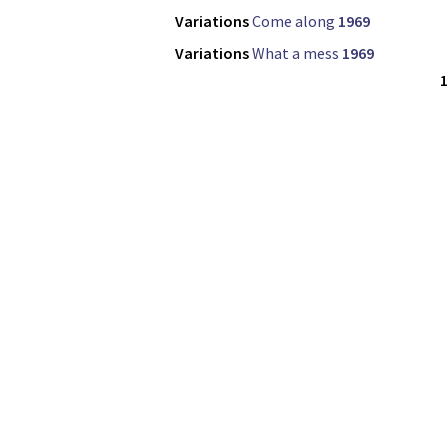
Variations
Come along
1969
Variations
What a mess
1969