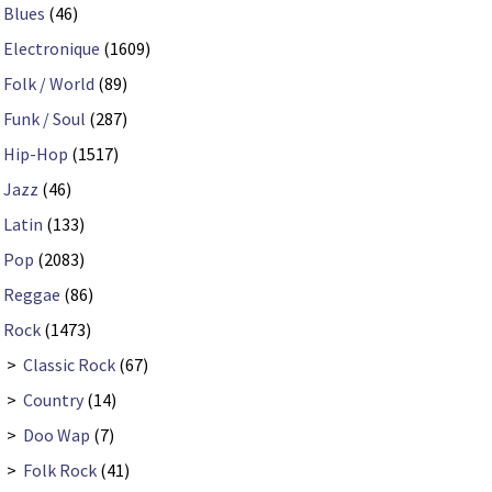
Blues
(46)
Electronique
(1609)
Folk / World
(89)
Funk / Soul
(287)
Hip-Hop
(1517)
Jazz
(46)
Latin
(133)
Pop
(2083)
Reggae
(86)
Rock
(1473)
>
Classic Rock
(67)
>
Country
(14)
>
Doo Wap
(7)
>
Folk Rock
(41)