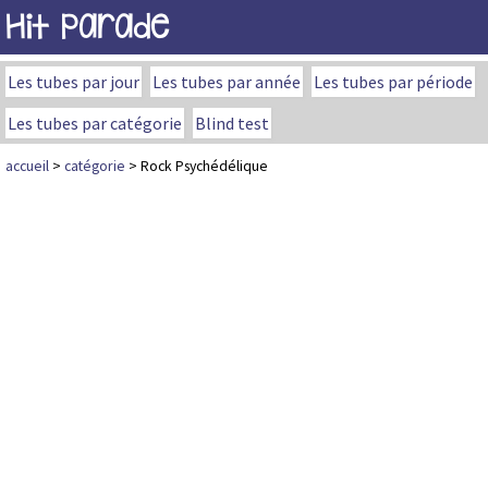
Hit Parade
Les tubes par jour
Les tubes par année
Les tubes par période
Les tubes par catégorie
Blind test
accueil
>
catégorie
> Rock Psychédélique