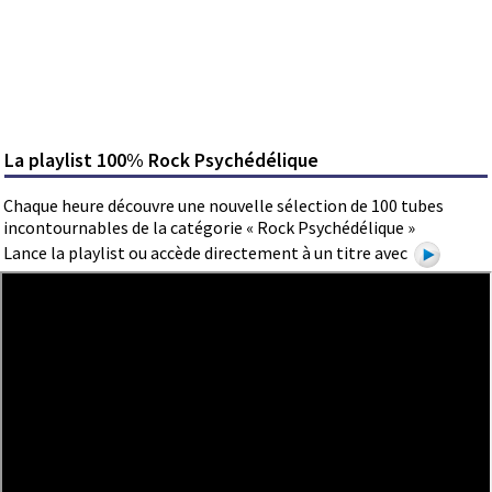
La playlist 100% Rock Psychédélique
Chaque heure découvre une nouvelle sélection de 100 tubes
incontournables de la catégorie « Rock Psychédélique »
Lance la playlist ou accède directement à un titre avec