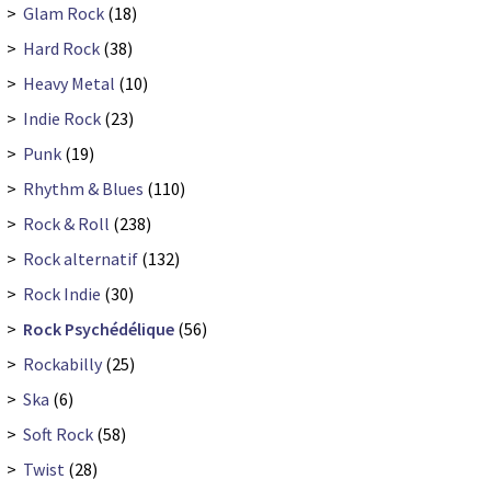
>
Glam Rock
(18)
>
Hard Rock
(38)
>
Heavy Metal
(10)
>
Indie Rock
(23)
>
Punk
(19)
>
Rhythm & Blues
(110)
>
Rock & Roll
(238)
>
Rock alternatif
(132)
>
Rock Indie
(30)
>
Rock Psychédélique
(56)
>
Rockabilly
(25)
>
Ska
(6)
>
Soft Rock
(58)
>
Twist
(28)