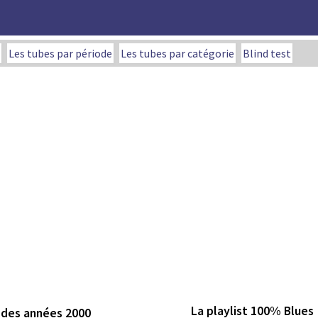
Les tubes par période
Les tubes par catégorie
Blind test
La playlist 100% Blues
x des années 2000