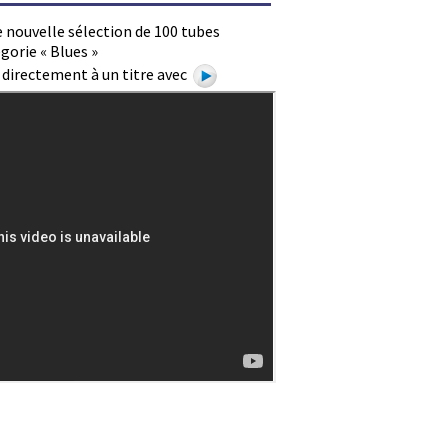
 nouvelle sélection de 100 tubes
gorie « Blues »
e directement à un titre avec