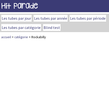
Hit Parade
Les tubes par jour
Les tubes par année
Les tubes par période
Les tubes par catégorie
Blind test
accueil
>
catégorie
> Rockabilly