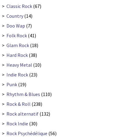
>
Classic Rock
(67)
>
Country
(14)
>
Doo Wap
(7)
>
Folk Rock
(41)
>
Glam Rock
(18)
>
Hard Rock
(38)
>
Heavy Metal
(10)
>
Indie Rock
(23)
>
Punk
(19)
>
Rhythm & Blues
(110)
>
Rock & Roll
(238)
>
Rock alternatif
(132)
>
Rock Indie
(30)
>
Rock Psychédélique
(56)