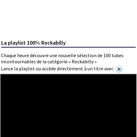
La playlist 100% Rockabilly
Chaque heure découvre une nouvelle sélection de 100 tubes
incontournables de la catégorie « Rockabilly »
Lance la playlist ou accède directement à un titre avec