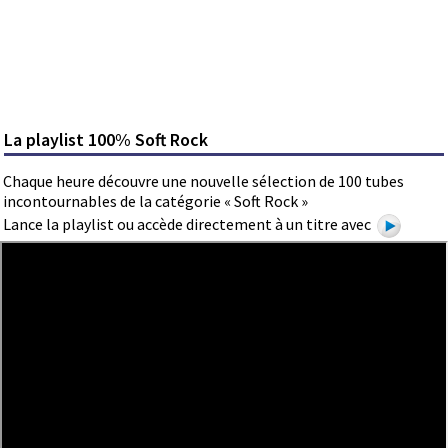
La playlist 100% Soft Rock
Chaque heure découvre une nouvelle sélection de 100 tubes
incontournables de la catégorie « Soft Rock »
Lance la playlist ou accède directement à un titre avec