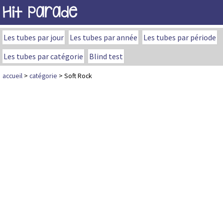
Hit Parade
Les tubes par jour
Les tubes par année
Les tubes par période
Les tubes par catégorie
Blind test
accueil
>
catégorie
> Soft Rock