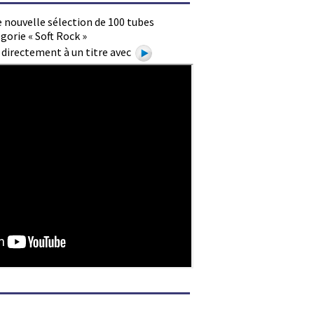
 nouvelle sélection de 100 tubes
gorie « Soft Rock »
e directement à un titre avec