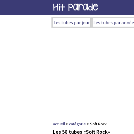
Hit Parade
Les tubes par jour
Les tubes par année
accueil
>
catégorie
> Soft Rock
Les 58 tubes «Soft Rock»