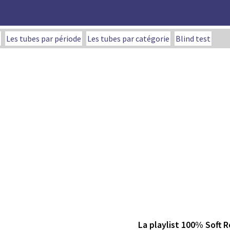
Les tubes par période
Les tubes par catégorie
Blind test
La playlist 100% Soft 