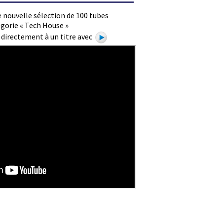
 nouvelle sélection de 100 tubes
gorie « Tech House »
e directement à un titre avec