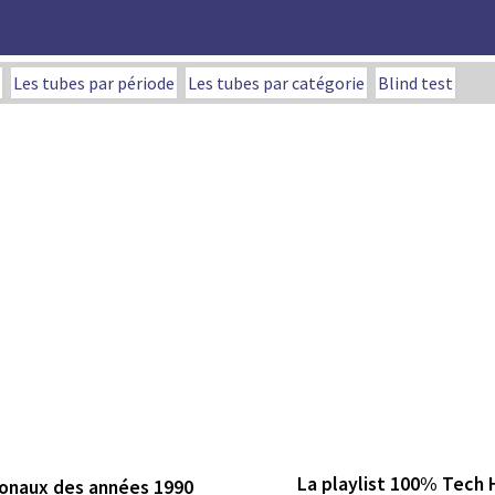
Les tubes par période
Les tubes par catégorie
Blind test
La playlist 100% Tech
ionaux des années 1990