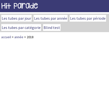
Hit Parade
Les tubes par jour
Les tubes par année
Les tubes par période
Les tubes par catégorie
Blind test
accueil
>
année
> 2018