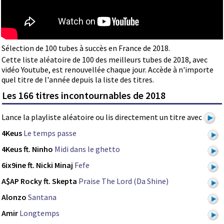
Sélection de 100 tubes à succès en France de 2018.
Cette liste aléatoire de 100 des meilleurs tubes de 2018, avec
vidéo Youtube, est renouvellée chaque jour. Accède à n'importe
quel titre de l'année depuis la liste des titres.
Les 166 titres incontournables de 2018
Lance la playliste aléatoire ou lis directement un titre avec
4Keus
Le temps passe
4Keus ft. Ninho
Midi dans le ghetto
6ix9ine ft. Nicki Minaj
Fefe
A$AP Rocky ft. Skepta
Praise The Lord (Da Shine)
Alonzo
Santana
Amir
Longtemps