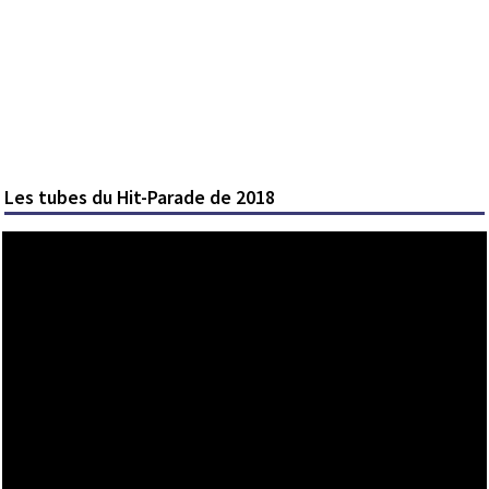
Les tubes du Hit-Parade de 2018