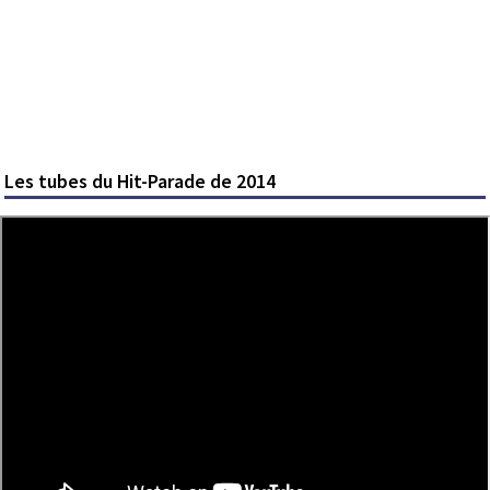
Les tubes du Hit-Parade de 2014