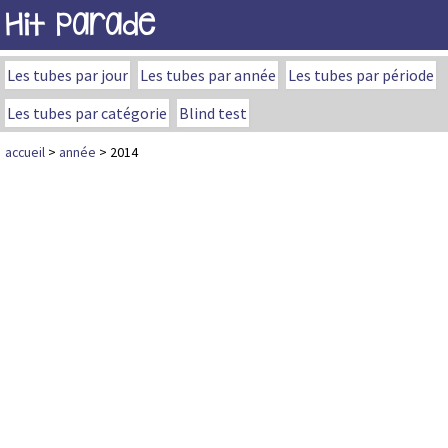
Hit Parade
Les tubes par jour
Les tubes par année
Les tubes par période
Les tubes par catégorie
Blind test
accueil
>
année
> 2014