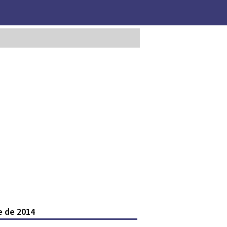
e de 2014