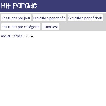
Hit Parade
Les tubes par jour
Les tubes par année
Les tubes par période
Les tubes par catégorie
Blind test
accueil
>
année
> 2004