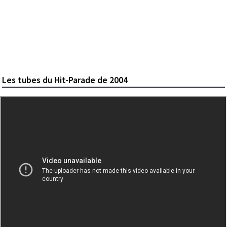
Les tubes du Hit-Parade de 2004