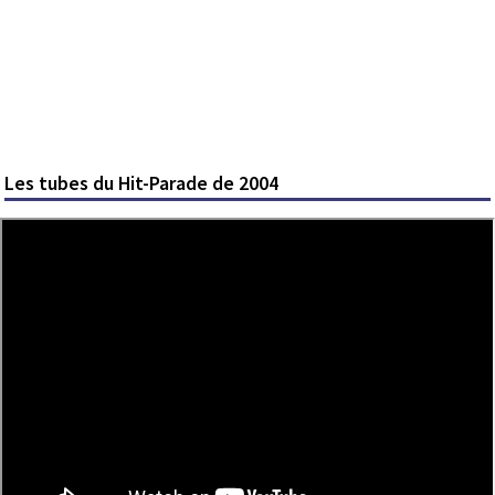
Les tubes du Hit-Parade de 2004