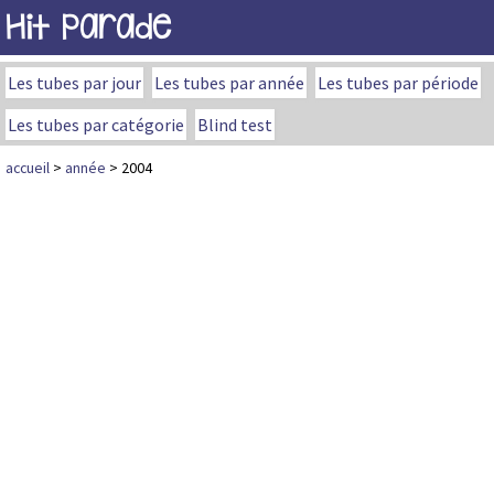
Hit Parade
Les tubes par jour
Les tubes par année
Les tubes par période
Les tubes par catégorie
Blind test
accueil
>
année
> 2004