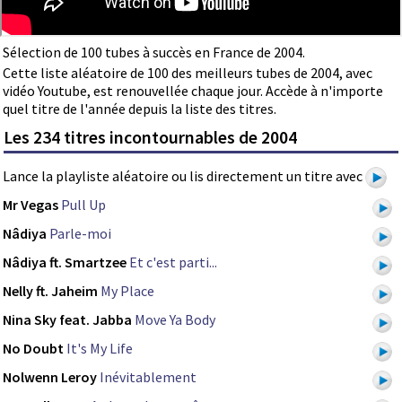
Sélection de 100 tubes à succès en France de 2004.
Cette liste aléatoire de 100 des meilleurs tubes de 2004, avec
vidéo Youtube, est renouvellée chaque jour. Accède à n'importe
quel titre de l'année depuis la liste des titres.
Les 234 titres incontournables de 2004
Lance la playliste aléatoire ou lis directement un titre avec
Mr Vegas
Pull Up
Nâdiya
Parle-moi
Nâdiya ft. Smartzee
Et c'est parti...
Nelly ft. Jaheim
My Place
Nina Sky feat. Jabba
Move Ya Body
No Doubt
It's My Life
Nolwenn Leroy
Inévitablement