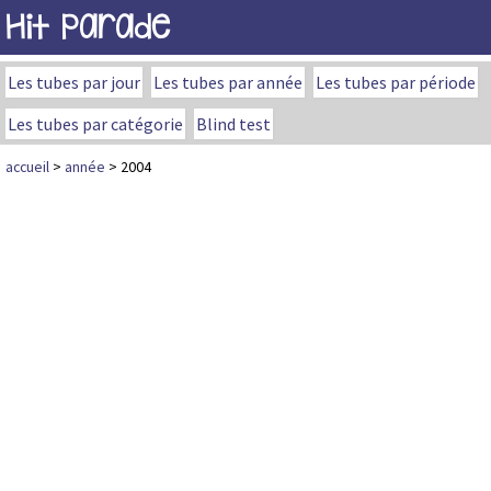
Hit Parade
Les tubes par jour
Les tubes par année
Les tubes par période
Les tubes par catégorie
Blind test
accueil
>
année
> 2004