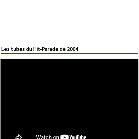
Les tubes du Hit-Parade de 2004