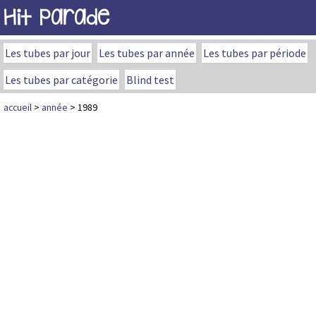
Hit Parade
Les tubes par jour
Les tubes par année
Les tubes par période
Les tubes par catégorie
Blind test
accueil
>
année
> 1989