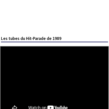
Les tubes du Hit-Parade de 1989