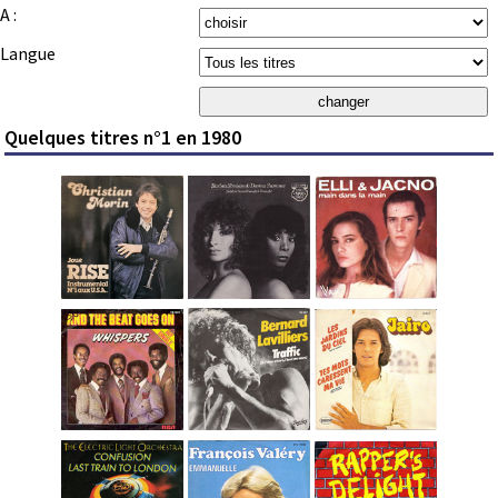
A :
Langue
Quelques titres n°1 en 1980