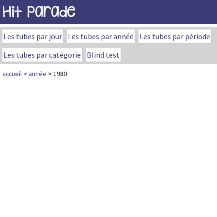
Hit Parade
Les tubes par jour
Les tubes par année
Les tubes par période
Les tubes par catégorie
Blind test
accueil
>
année
> 1980