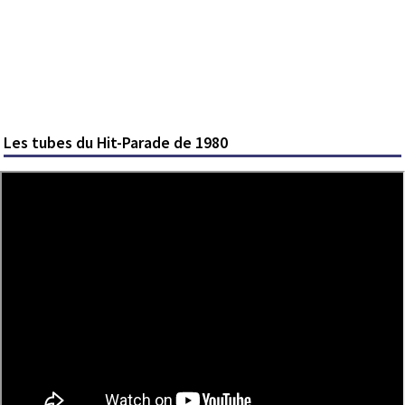
Les tubes du Hit-Parade de 1980