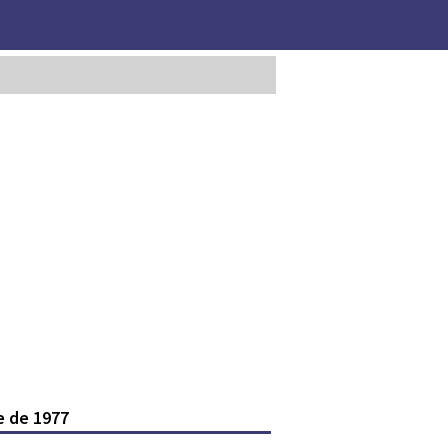
e de 1977