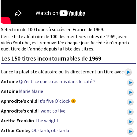
Sélection de 100 tubes à succès en France de 1969.
Cette liste aléatoire de 100 des meilleurs tubes de 1969, avec
vidéo Youtube, est renouvellée chaque jour. Accède à n'importe
quel titre de l'année depuis la liste des titres.
Les 150 titres incontournables de 1969
Lance la playliste aléatoire ou lis directement un titre avec
Antoine
Qu'est-ce que tu as mis dans le café ?
Antoine
Marie Marie
Aphrodite's child
It's five O'clock
Aphrodite's child
I want to live
Aretha Franklin
The weight
Arthur Conley
Ob-la-di, ob-la-da