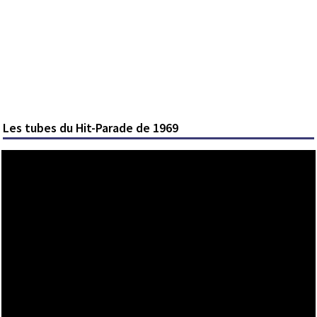
Les tubes du Hit-Parade de 1969