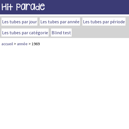
Hit Parade
Les tubes par jour
Les tubes par année
Les tubes par période
Les tubes par catégorie
Blind test
accueil
>
année
> 1969