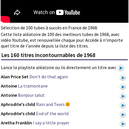
Sélection de 100 tubes à succès en France de 1968.
Cette liste aléatoire de 100 des meilleurs tubes de 1968, avec
vidéo Youtube, est renouvellée chaque jour. Accède à n'importe
quel titre de l'année depuis la liste des titres.
Les 160 titres incontournables de 1968
Lance la playliste aléatoire ou lis directement un titre avec
Alan Price Set
Don't do that again
Antoine
La tramontane
Antoine
Bonjour salut
Aphrodite's child
Rain and Tears
Aphrodite's child
End of the world
Aretha Franklin
I say a little prayer