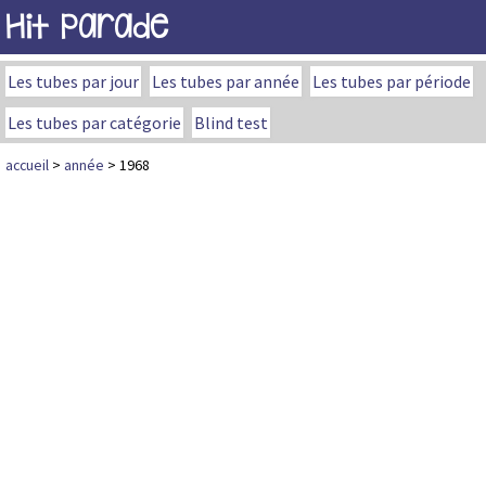
Hit Parade
Les tubes par jour
Les tubes par année
Les tubes par période
Les tubes par catégorie
Blind test
accueil
>
année
> 1968