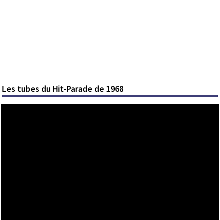
Les tubes du Hit-Parade de 1968