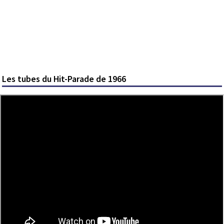
Les tubes du Hit-Parade de 1966