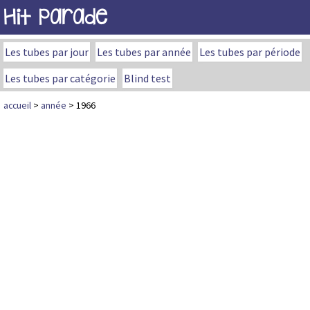
Hit Parade
Les tubes par jour
Les tubes par année
Les tubes par période
Les tubes par catégorie
Blind test
accueil
>
année
> 1966