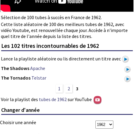
Sélection de 100 tubes à succès en France de 1962.
Cette liste aléatoire de 100 des meilleurs tubes de 1962, avec
vidéo Youtube, est renouvellée chaque jour. Accède à n'importe
quel titre de l'année depuis la liste des titres.
Les 102 titres incontournables de 1962
Lance la playliste aléatoire ou lis directement un titre avec
The Shadows
Apache
The Tornados
Telstar
1
2
3
Voir la playlist des
tubes de 1962
sur YouTube
Changer d'année
Choisir une année