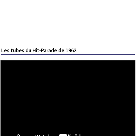
Les tubes du Hit-Parade de 1962