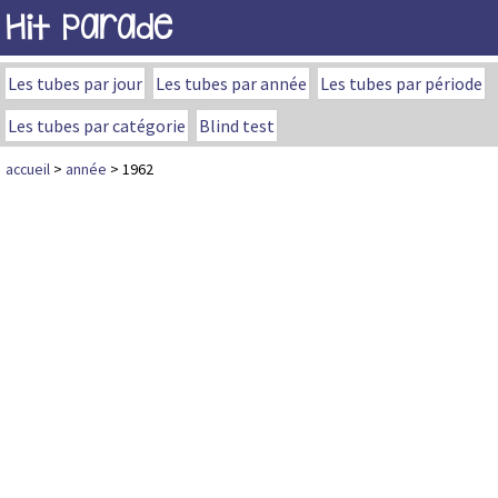
Hit Parade
Les tubes par jour
Les tubes par année
Les tubes par période
Les tubes par catégorie
Blind test
accueil
>
année
> 1962